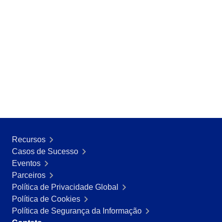
Recursos
Casos de Sucesso
Eventos
Parceiros
Política de Privacidade Global
Política de Cookies
Política de Segurança da Informação