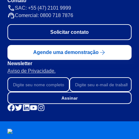
Contato
SAC: +55 (47) 2101 9999
Comercial: 0800 718 7876
Solicitar contato
Agende uma demonstração
Newsletter
Aviso de Privacidade.
Assinar