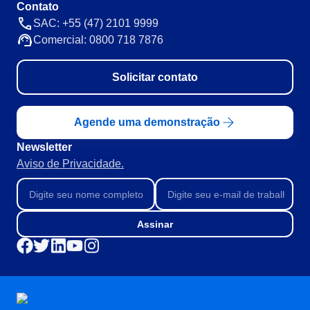
Contato
SAC: +55 (47) 2101 9999
Comercial: 0800 718 7876
Solicitar contato
Agende uma demonstração
Newsletter
Aviso de Privacidade.
Assinar