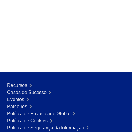
Recursos
Casos de Sucesso
Eventos
Parceiros
Política de Privacidade Global
Política de Cookies
Política de Segurança da Informação