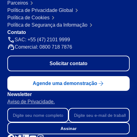
Parceiros
Política de Privacidade Global
Política de Cookies
Política de Segurança da Informação
Contato
SAC: +55 (47) 2101 9999
Comercial: 0800 718 7876
Solicitar contato
Agende uma demonstração
Newsletter
Aviso de Privacidade.
Assinar