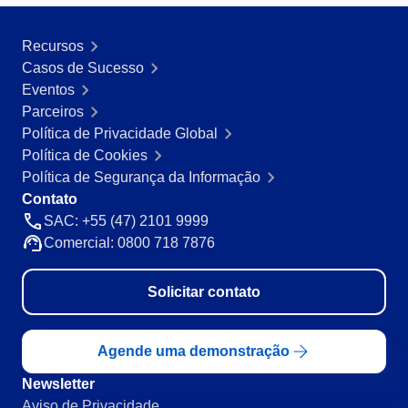
Recursos
Casos de Sucesso
Eventos
Parceiros
Política de Privacidade Global
Política de Cookies
Política de Segurança da Informação
Contato
SAC: +55 (47) 2101 9999
Comercial: 0800 718 7876
Solicitar contato
Agende uma demonstração
Newsletter
Aviso de Privacidade.