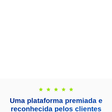
Uma plataforma premiada e
reconhecida pelos clientes