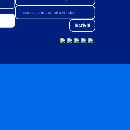
Iscriviti