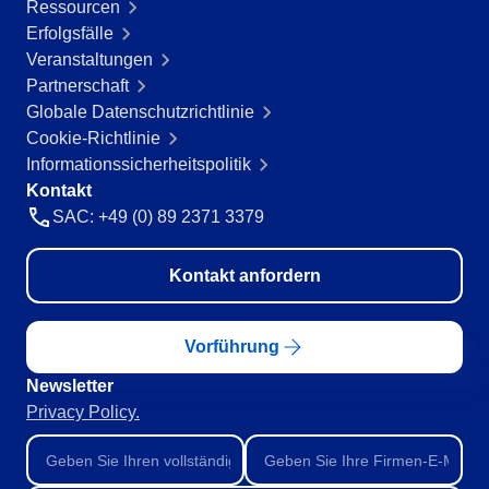
Ressourcen
Erfolgsfälle
Veranstaltungen
Partnerschaft
Globale Datenschutzrichtlinie
Cookie-Richtlinie
Informationssicherheitspolitik
Kontakt
SAC: +49 (0) 89 2371 3379
Kontakt anfordern
Vorführung
Newsletter
Privacy Policy.