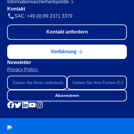
Informationssicherheitspolitik
Kontakt
SAC: +49 (0) 89 2371 3379
Kontakt anfordern
Vorführung
Newsletter
Privacy Policy.
Abonnieren