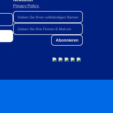
Privacy Policy.
Abonnieren