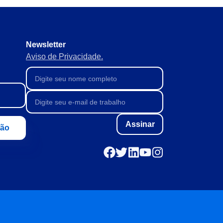
Newsletter
Aviso de Privacidade.
Assinar
ção