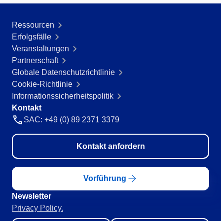
Ressourcen
Erfolgsfälle
Veranstaltungen
Partnerschaft
Globale Datenschutzrichtlinie
Cookie-Richtlinie
Informationssicherheitspolitik
Kontakt
SAC: +49 (0) 89 2371 3379
Kontakt anfordern
Vorführung
Newsletter
Privacy Policy.