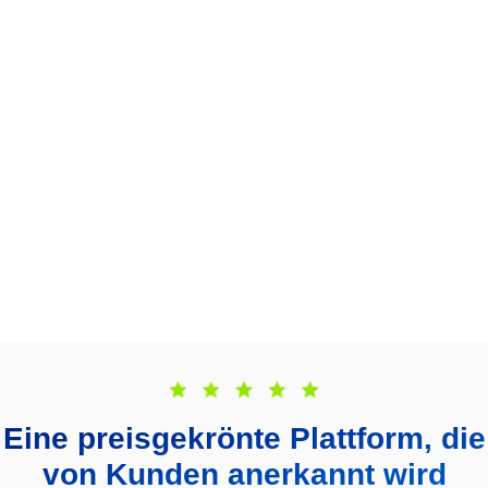
Eine preisgekrönte Plattform, die
von Kunden anerkannt wird