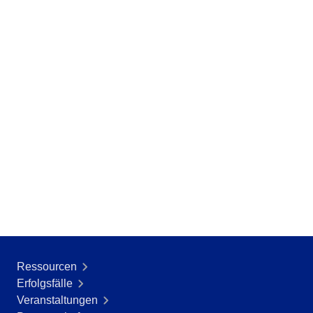
Ressourcen
Erfolgsfälle
Veranstaltungen