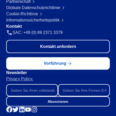
Partnerschaft
Globale Datenschutzrichtlinie
Cookie-Richtlinie
Informationssicherheitspolitik
Kontakt
SAC: +49 (0) 89 2371 3379
Kontakt anfordern
Vorführung
Newsletter
Privacy Policy.
Abonnieren