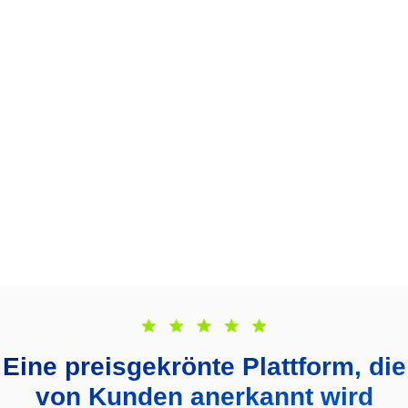
Eine preisgekrönte Plattform, die
von Kunden anerkannt wird