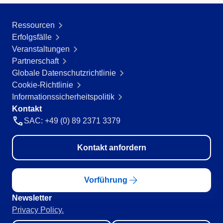
Ressourcen
Erfolgsfälle
Veranstaltungen
Partnerschaft
Globale Datenschutzrichtlinie
Cookie-Richtlinie
Informationssicherheitspolitik
Kontakt
SAC: +49 (0) 89 2371 3379
Kontakt anfordern
Vorführung
Newsletter
Privacy Policy.