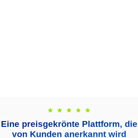
Eine preisgekrönte Plattform, die
von Kunden anerkannt wird