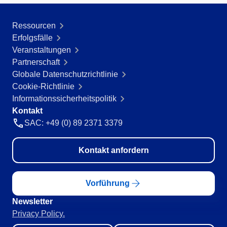
Ressourcen
Erfolgsfälle
Veranstaltungen
Partnerschaft
Globale Datenschutzrichtlinie
Cookie-Richtlinie
Informationssicherheitspolitik
Kontakt
SAC: +49 (0) 89 2371 3379
Kontakt anfordern
Vorführung
Newsletter
Privacy Policy.