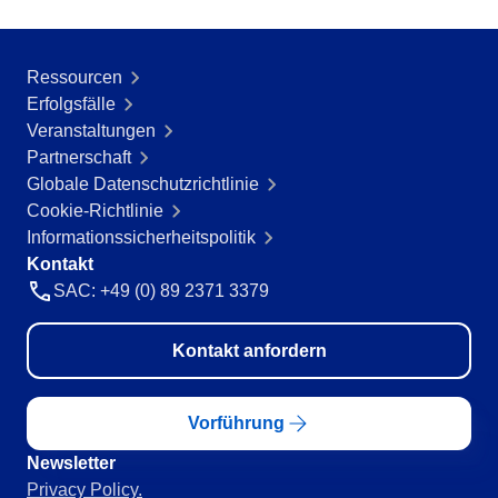
Ressourcen
Erfolgsfälle
Veranstaltungen
Partnerschaft
Globale Datenschutzrichtlinie
Cookie-Richtlinie
Informationssicherheitspolitik
Kontakt
SAC: +49 (0) 89 2371 3379
Kontakt anfordern
Vorführung
Newsletter
Privacy Policy.