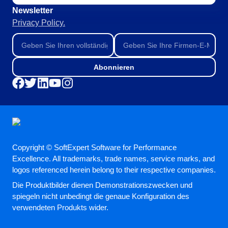
Newsletter
Privacy Policy.
Abonnieren
Copyright © SoftExpert Software for Performance
Excellence. All trademarks, trade names, service marks, and
logos referenced herein belong to their respective companies.
Die Produktbilder dienen Demonstrationszwecken und
spiegeln nicht unbedingt die genaue Konfiguration des
verwendeten Produkts wider.