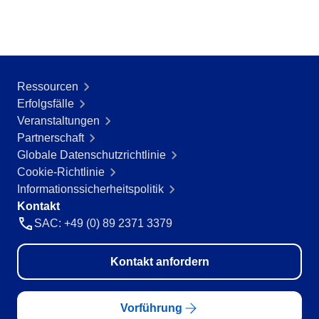
Ressourcen
Erfolgsfälle
Veranstaltungen
Partnerschaft
Globale Datenschutzrichtlinie
Cookie-Richtlinie
Informationssicherheitspolitik
Kontakt
SAC: +49 (0) 89 2371 3379
Kontakt anfordern
Vorführung