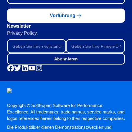
Vorführung
Newsletter
Privacy Policy.
Abonnieren
Copyright © SoftExpert Software for Performance
Excellence. All trademarks, trade names, service marks, and
logos referenced herein belong to their respective companies.
Die Produktbilder dienen Demonstrationszwecken und