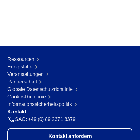
Ressourcen
Erfolgsfälle
Veranstaltungen
Partnerschaft
Globale Datenschutzrichtlinie
Cookie-Richtlinie
Informationssicherheitspolitik
Kontakt
SAC: +49 (0) 89 2371 3379
Kontakt anfordern