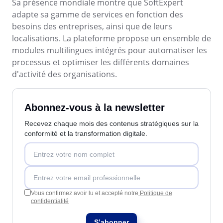
Sa présence mondiale montre que SoftExpert
adapte sa gamme de services en fonction des
besoins des entreprises, ainsi que de leurs
localisations. La plateforme propose un ensemble de
modules multilingues intégrés pour automatiser les
processus et optimiser les différents domaines
d'activité des organisations.
Abonnez-vous à la newsletter
Recevez chaque mois des contenus stratégiques sur la
conformité et la transformation digitale.
Vous confirmez avoir lu et accepté notre
Politique de
confidentialité
S’abonner