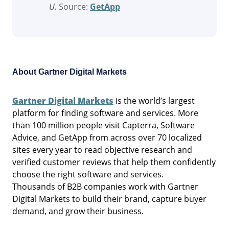
U.
Source:
GetApp
About Gartner Digital Markets
Gartner Digital Markets
is the world’s largest
platform for finding software and services. More
than 100 million people visit Capterra, Software
Advice, and GetApp from across over 70 localized
sites every year to read objective research and
verified customer reviews that help them confidently
choose the right software and services.
Thousands of B2B companies work with Gartner
Digital Markets to build their brand, capture buyer
demand, and grow their business.