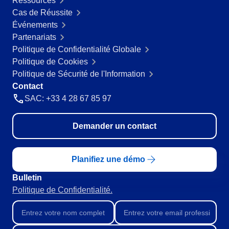
Ressources
Cas de Réussite
Événements
Partenariats
Politique de Confidentialité Globale
Politique de Cookies
Politique de Sécurité de l'Information
Contact
SAC: +33 4 28 67 85 97
Demander un contact
Planifiez une démo
Bulletin
Politique de Confidentialité.