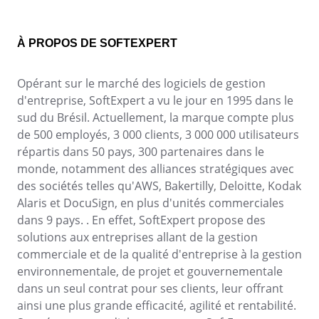
À PROPOS DE SOFTEXPERT
Opérant sur le marché des logiciels de gestion
d'entreprise, SoftExpert a vu le jour en 1995 dans le
sud du Brésil. Actuellement, la marque compte plus
de 500 employés, 3 000 clients, 3 000 000 utilisateurs
répartis dans 50 pays, 300 partenaires dans le
monde, notamment des alliances stratégiques avec
des sociétés telles qu'AWS, Bakertilly, Deloitte, Kodak
Alaris et DocuSign, en plus d'unités commerciales
dans 9 pays. . En effet, SoftExpert propose des
solutions aux entreprises allant de la gestion
commerciale et de la qualité d'entreprise à la gestion
environnementale, de projet et gouvernementale
dans un seul contrat pour ses clients, leur offrant
ainsi une plus grande efficacité, agilité et rentabilité.