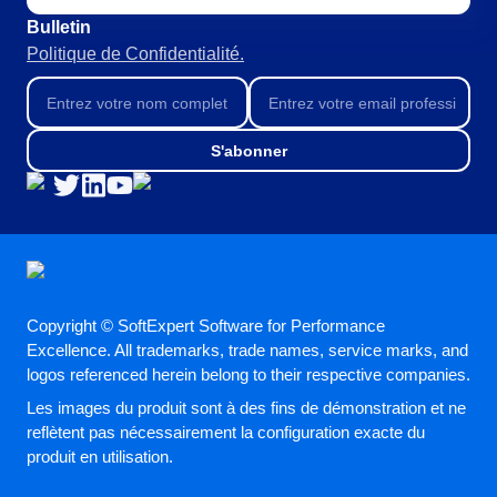
Bulletin
Politique de Confidentialité.
S'abonner
Copyright © SoftExpert Software for Performance
Excellence. All trademarks, trade names, service marks, and
logos referenced herein belong to their respective companies.
Les images du produit sont à des fins de démonstration et ne
reflètent pas nécessairement la configuration exacte du
produit en utilisation.