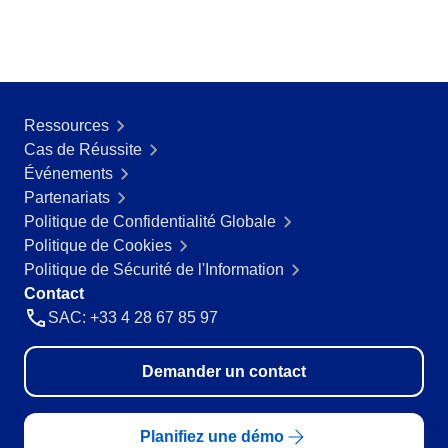
Ressources
Cas de Réussite
Événements
Partenariats
Politique de Confidentialité Globale
Politique de Cookies
Politique de Sécurité de l'Information
Contact
SAC: +33 4 28 67 85 97
Demander un contact
Planifiez une démo