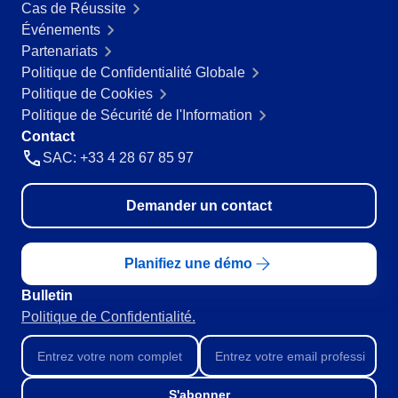
Cas de Réussite
Événements
Partenariats
Politique de Confidentialité Globale
Politique de Cookies
Politique de Sécurité de l'Information
Contact
SAC: +33 4 28 67 85 97
Demander un contact
Planifiez une démo
Bulletin
Politique de Confidentialité.
S'abonner