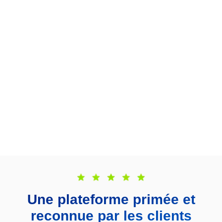
Une plateforme primée et
reconnue par les clients