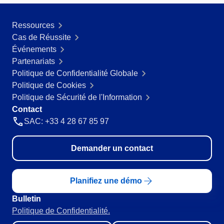
Ressources
Cas de Réussite
Événements
Partenariats
Politique de Confidentialité Globale
Politique de Cookies
Politique de Sécurité de l'Information
Contact
SAC: +33 4 28 67 85 97
Demander un contact
Planifiez une démo
Bulletin
Politique de Confidentialité.