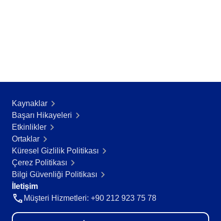
Kaynaklar
Başarı Hikayeleri​
Etkinlikler
Ortaklar
Küresel Gizlilik Politikası
Çerez Politikası
Bilgi Güvenliği Politikası
İletişim
Müşteri Hizmetleri: +90 212 923 75 78