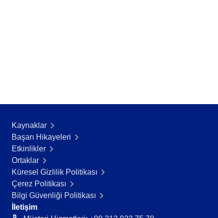
Kaynaklar
Başarı Hikayeleri​
Etkinlikler
Ortaklar
Küresel Gizlilik Politikası
Çerez Politikası
Bilgi Güvenliği Politikası
İletişim