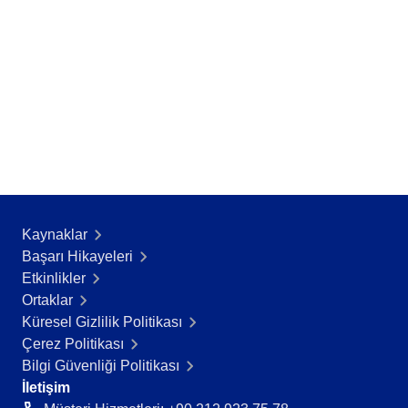
Kaynaklar
Başarı Hikayeleri​
Etkinlikler
Ortaklar
Küresel Gizlilik Politikası
Çerez Politikası
Bilgi Güvenliği Politikası
İletişim