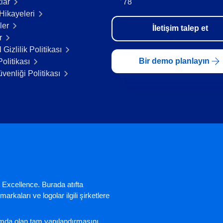
lar
78
Hikayeleri​
ler
İletişim talep et
r
 Gizlilik Politikası
Bir demo planlayın
olitikası
üvenliği Politikası
 Excellence. Burada atıfta
arkaları ve logolar ilgili şirketlere
nımda olan tam yapılandırmasını