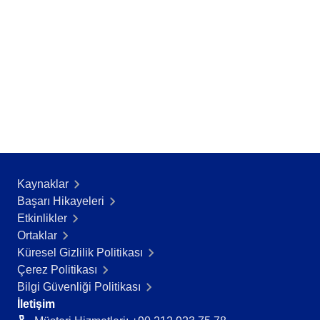
Kaynaklar
Başarı Hikayeleri​
Etkinlikler
Ortaklar
Küresel Gizlilik Politikası
Çerez Politikası
Bilgi Güvenliği Politikası
İletişim