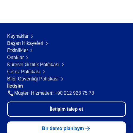
Kaynaklar
Başarı Hikayeleri​
Etkinlikler
Ortaklar
Küresel Gizlilik Politikası
Çerez Politikası
Bilgi Güvenliği Politikası
İletişim
Müşteri Hizmetleri: +90 212 923 75 78
İletişim talep et
Bir demo planlayın