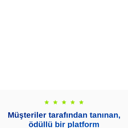
Müşteriler tarafından tanınan,
ödüllü bir platform