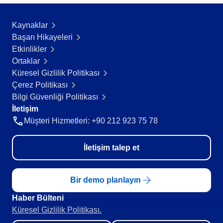
Kaynaklar
Başarı Hikayeleri​
Etkinlikler
Ortaklar
Küresel Gizlilik Politikası
Çerez Politikası
Bilgi Güvenliği Politikası
İletişim
Müşteri Hizmetleri: +90 212 923 75 78
İletişim talep et
Bir demo planlayın
Haber Bülteni​
Küresel Gizlilik Politikası.