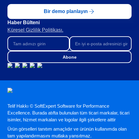
Bir demo planlayın
Haber Bülteni​
Küresel Gizlilik Politikası.
Abone
Telif Hakkı © SoftExpert Software for Performance
Excellence. Burada atıfta bulunulan tüm ticari markalar, ticari
isimler, hizmet markaları ve logolar ilgili şirketlere aittir
Ürün görselleri tanıtım amaçlıdır ve ürünün kullanımda olan
tam yapılandırmasını mutlaka yansıtmaz.