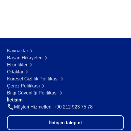
Kaynaklar
Başarı Hikayeleri​
Etkinlikler
Ortaklar
Küresel Gizlilik Politikası
Çerez Politikası
Bilgi Güvenliği Politikası
İletişim
Müşteri Hizmetleri: +90 212 923 75 78
İletişim talep et