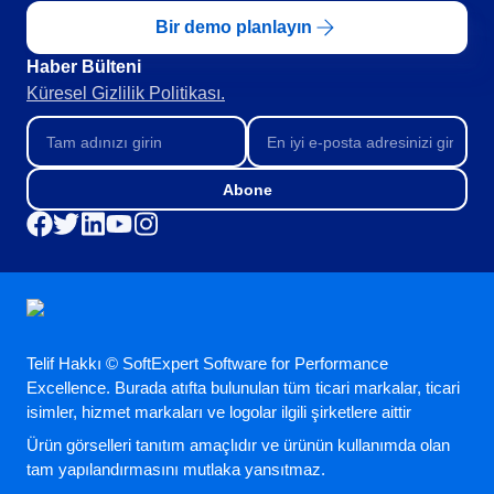
Bir demo planlayın
Haber Bülteni​
Küresel Gizlilik Politikası.
Abone
Telif Hakkı © SoftExpert Software for Performance
Excellence. Burada atıfta bulunulan tüm ticari markalar, ticari
isimler, hizmet markaları ve logolar ilgili şirketlere aittir
Ürün görselleri tanıtım amaçlıdır ve ürünün kullanımda olan
tam yapılandırmasını mutlaka yansıtmaz.