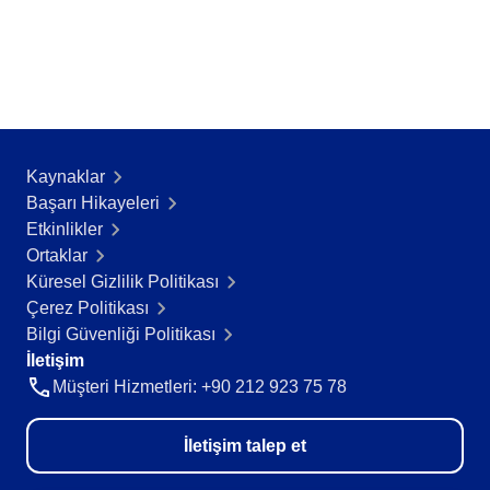
Kaynaklar
Başarı Hikayeleri​
Etkinlikler
Ortaklar
Küresel Gizlilik Politikası
Çerez Politikası
Bilgi Güvenliği Politikası
İletişim
Müşteri Hizmetleri: +90 212 923 75 78
İletişim talep et