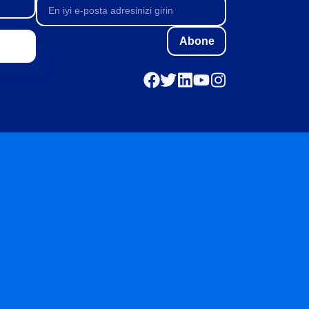
Abone