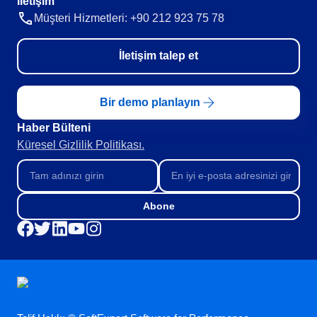
İletişim
Müşteri Hizmetleri: +90 212 923 75 78
İletişim talep et
Bir demo planlayın
Haber Bülteni​
Küresel Gizlilik Politikası.
Abone