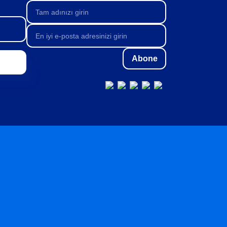
Abone