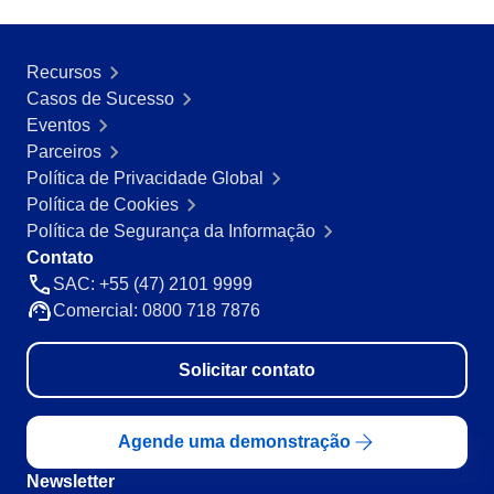
Recursos
Casos de Sucesso
Eventos
Parceiros
Política de Privacidade Global
Política de Cookies
Política de Segurança da Informação
Contato
SAC: +55 (47) 2101 9999
Comercial: 0800 718 7876
Solicitar contato
Agende uma demonstração
Newsletter