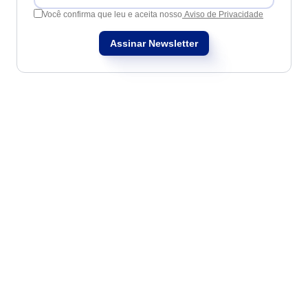
Você confirma que leu e aceita nosso
Aviso de Privacidade
Assinar Newsletter