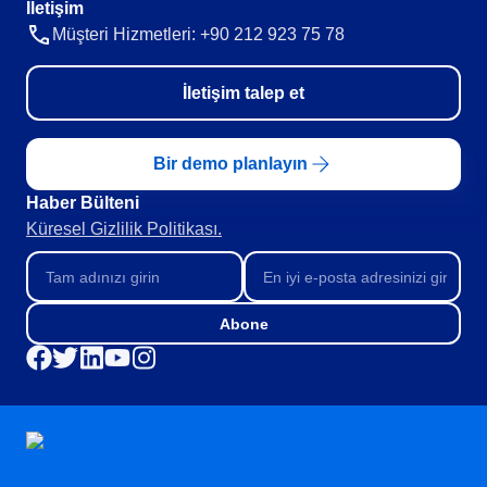
İletişim
Müşteri Hizmetleri: +90 212 923 75 78
İletişim talep et
Bir demo planlayın
Haber Bülteni​
Küresel Gizlilik Politikası.
Abone