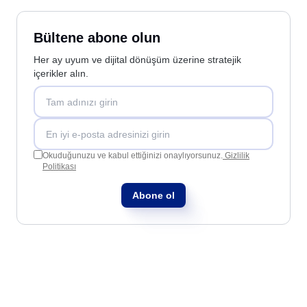
Bültene abone olun
Her ay uyum ve dijital dönüşüm üzerine stratejik
içerikler alın.
Okuduğunuzu ve kabul ettiğinizi onaylıyorsunuz.
Gizlilik
Politikası
Abone ol