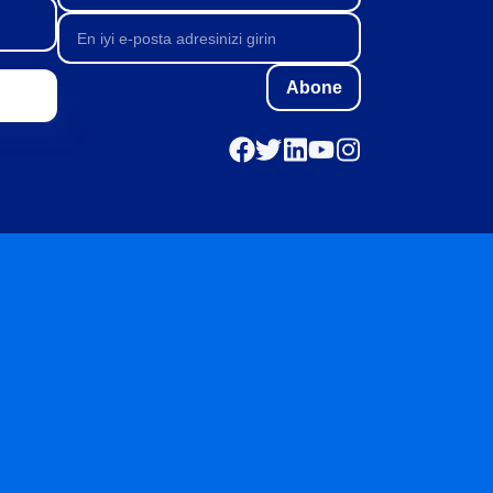
Abone