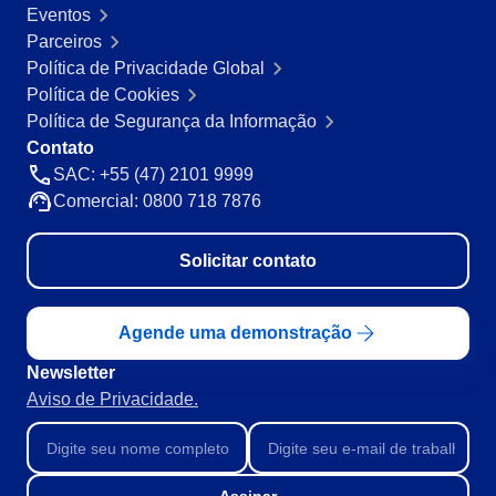
Eventos
Parceiros
Política de Privacidade Global
Política de Cookies
Política de Segurança da Informação
Contato
SAC: +55 (47) 2101 9999
Comercial: 0800 718 7876
Solicitar contato
Agende uma demonstração
Newsletter
Aviso de Privacidade.
Assinar