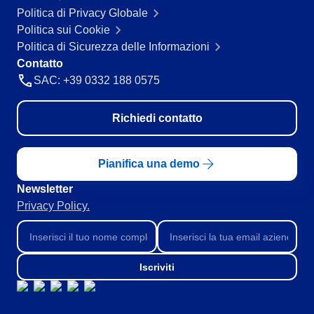
Politica di Privacy Globale
Politica sui Cookie
Politica di Sicurezza delle Informazioni
Contatto
SAC: +39 0332 188 0575
Richiedi contatto
Pianifica una demo
Newsletter
Privacy Policy.
Iscriviti