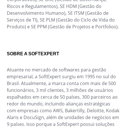
Riscos e Regulamentos), SE HDM (Gestão do
Desenvolvimento Humano), SE ITSM (Gestão de
Serviços de TI), SE PLM (Gestão do Ciclo de Vida do
Produto) e SE PPM (Gestão de Projetos e Portfolios).
SOBRE A SOFTEXPERT
Atuante no mercado de softwares para gestão
empresarial, a SoftExpert surgiu em 1995 no sul do
Brasil. Atualmente, a marca conta com mais de 500
funcionários, 3 mil clientes, 3 milhões de usuários
espalhados em cerca de 50 países, 300 parceiros ao
redor do mundo, incluindo alianças estratégicas
com empresas como AWS, Bakertilly, Deloitte, Kodak
Alaris e DocuSign, além de unidades de negócios em
9 países. Isso porque a SoftExpert possui soluções