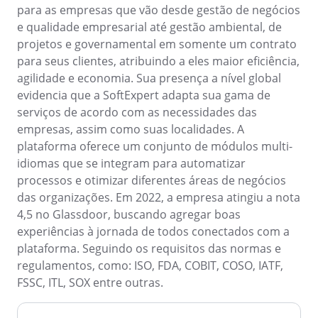
para as empresas que vão desde gestão de negócios
e qualidade empresarial até gestão ambiental, de
projetos e governamental em somente um contrato
para seus clientes, atribuindo a eles maior eficiência,
agilidade e economia. Sua presença a nível global
evidencia que a SoftExpert adapta sua gama de
serviços de acordo com as necessidades das
empresas, assim como suas localidades. A
plataforma oferece um conjunto de módulos multi-
idiomas que se integram para automatizar
processos e otimizar diferentes áreas de negócios
das organizações. Em 2022, a empresa atingiu a nota
4,5 no Glassdoor, buscando agregar boas
experiências à jornada de todos conectados com a
plataforma. Seguindo os requisitos das normas e
regulamentos, como: ISO, FDA, COBIT, COSO, IATF,
FSSC, ITL, SOX entre outras.