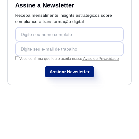
Assine a Newsletter
Receba mensalmente insights estratégicos sobre
compliance e transformação digital.
Você confirma que leu e aceita nosso
Aviso de Privacidade
Assinar Newsletter