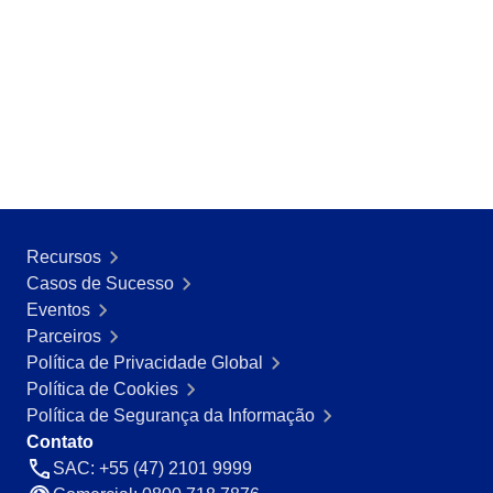
Recursos
Casos de Sucesso
Eventos
Parceiros
Política de Privacidade Global
Política de Cookies
Política de Segurança da Informação
Contato
SAC: +55 (47) 2101 9999